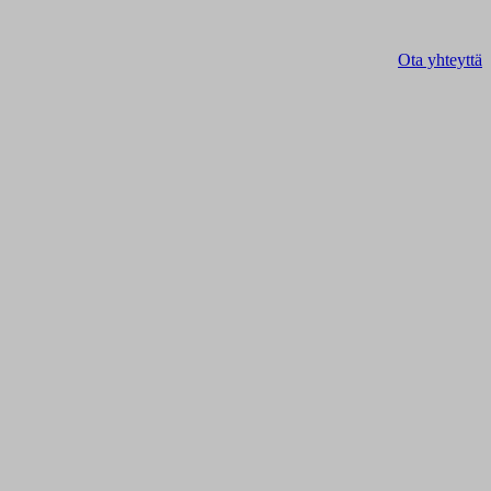
Ota yhteyttä