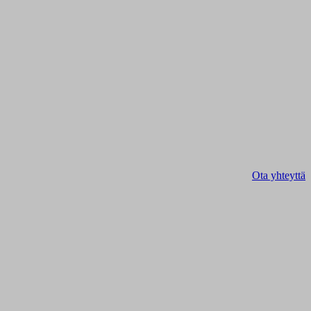
Ota yhteyttä