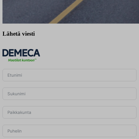
Lähetä viesti