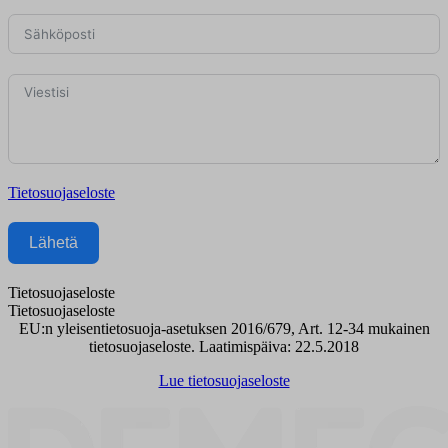
Tietosuojaseloste
Lähetä
Tietosuojaseloste
Tietosuojaseloste
EU:n yleisentietosuoja-asetuksen 2016/679, Art. 12-34 mukainen
tietosuojaseloste. Laatimispäiva: 22.5.2018
Lue tietosuojaseloste