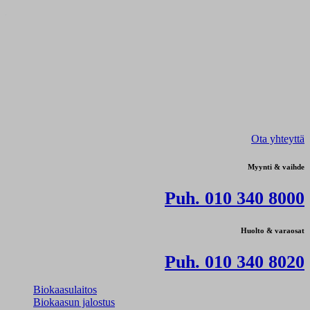
Ota yhteyttä
Myynti & vaihde
Puh. 010 340 8000
Huolto & varaosat
Puh. 010 340 8020
Biokaasulaitos
Biokaasun jalostus