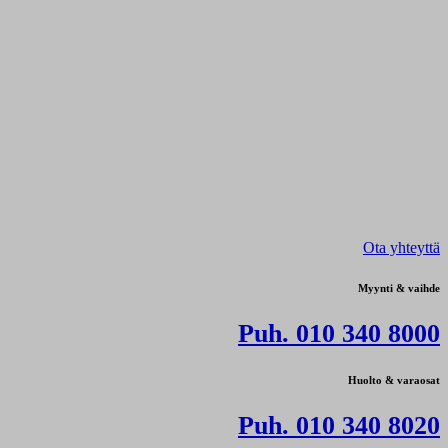
Ota yhteyttä
Myynti & vaihde
Puh. 010 340 8000
Huolto & varaosat
Puh. 010 340 8020