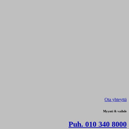
Ota yhteyttä
Myynti & vaihde
Puh. 010 340 8000