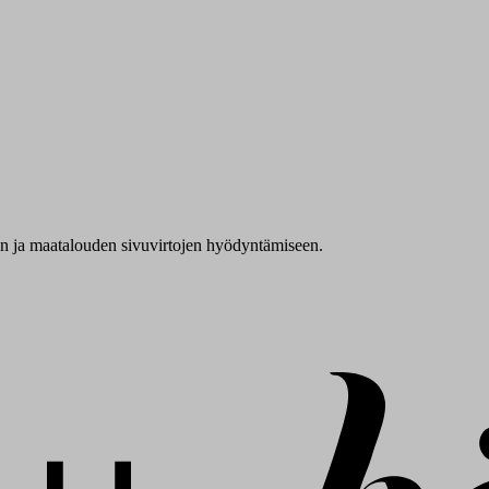
yn ja maatalouden sivuvirtojen hyödyntämiseen.