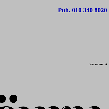
Puh. 010 340 8020
Seuraa meitä