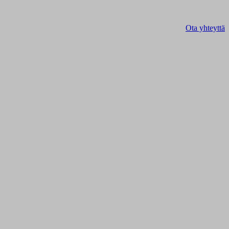
Ota yhteyttä