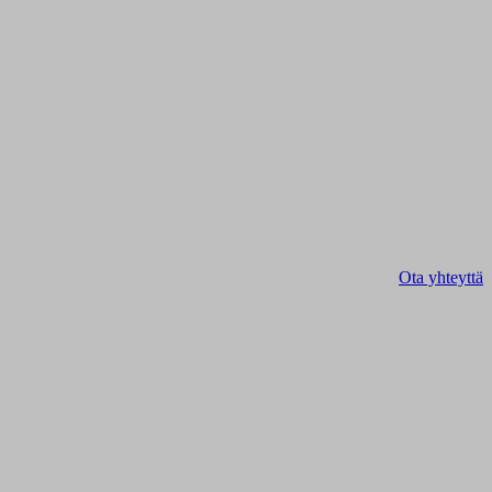
Ota yhteyttä