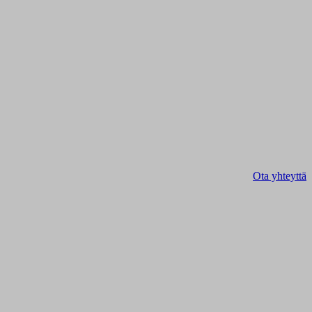
Ota yhteyttä