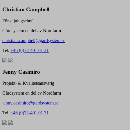
Christian Campbell
Försäljningschef
Gårdsystem en del av Nordfarm
christian.campbell@gardsystem.se
Tel.
+46 (0)72-401 01 31
Jenny Casimiro
Projekt- & Kvalitetsansvarig
Gårdsystem en del av Nordfarm
jenny.casimiro@gardsystem.se
Tel.
+46 (0)72-401 01 31