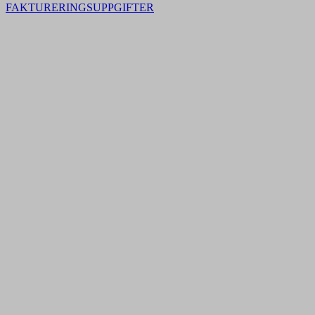
FAKTURERINGSUPPGIFTER