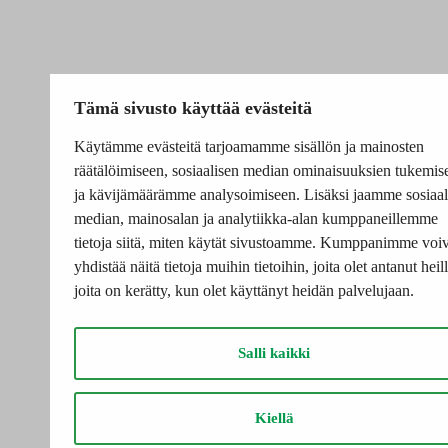
Tämä sivusto käyttää evästeitä
Käytämme evästeitä tarjoamamme sisällön ja mainosten
räätälöimiseen, sosiaalisen median ominaisuuksien tukemis
ja kävijämäärämme analysoimiseen. Lisäksi jaamme sosiaal
median, mainosalan ja analytiikka-alan kumppaneillemme
tietoja siitä, miten käytät sivustoamme. Kumppanimme voiv
yhdistää näitä tietoja muihin tietoihin, joita olet antanut heill
joita on kerätty, kun olet käyttänyt heidän palvelujaan.
Salli kaikki
Kiellä