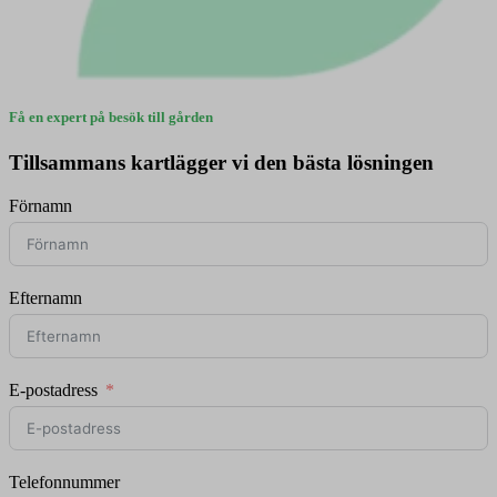
Få en expert på besök till gården
Tillsammans kartlägger vi den bästa lösningen
Förnamn
Efternamn
E-postadress
Telefonnummer