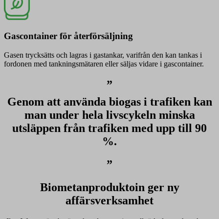
Gascontainer för återförsäljning
Gasen trycksätts och lagras i gastankar, varifrån den kan tankas i
fordonen med tankningsmätaren eller säljas vidare i gascontainer.
”
Genom att använda biogas i trafiken kan
man under hela livscykeln minska
utsläppen från trafiken med upp till 90
%.
”
Biometanproduktoin ger ny
affärsverksamhet