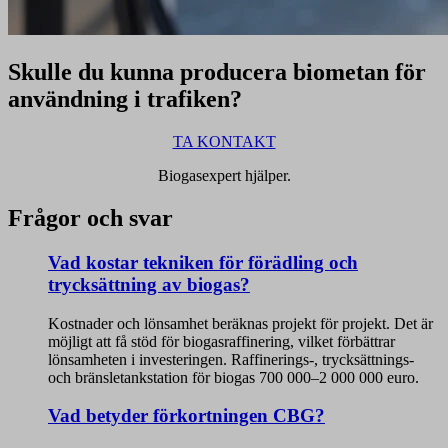
Skulle du kunna producera biometan för
användning i trafiken?
TA KONTAKT
Biogasexpert hjälper.
Frågor och svar
Vad kostar tekniken för förädling och
trycksättning av biogas?
Kostnader och lönsamhet beräknas projekt för projekt. Det är
möjligt att få stöd för biogasraffinering, vilket förbättrar
lönsamheten i investeringen. Raffinerings-, trycksättnings-
och bränsletankstation för biogas 700 000–2 000 000 euro.
Vad betyder förkortningen CBG?