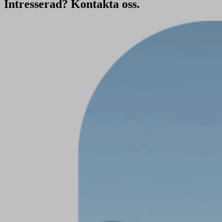
Intresserad? Kontakta oss.