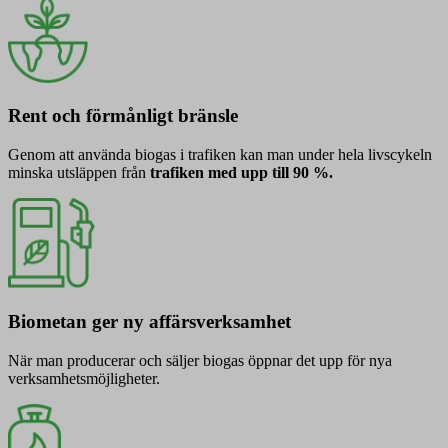
Rent och förmånligt bränsle
Genom att använda biogas i trafiken kan man under hela livscykeln
minska utsläppen från
trafiken med upp till 90 %.
Biometan ger ny affärsverksamhet
När man producerar och säljer biogas öppnar det upp för nya
verksamhetsmöjligheter.