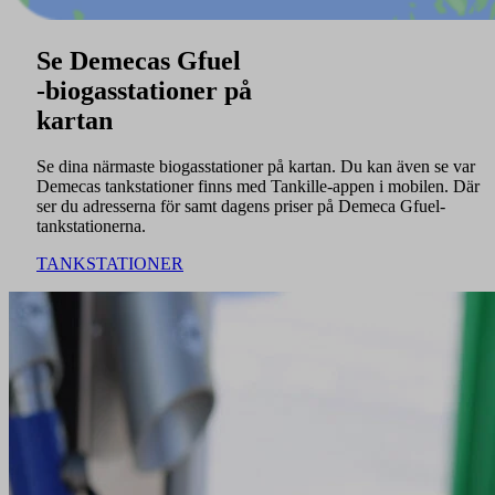
Se Demecas Gfuel
-biogasstationer på
kartan
Se dina närmaste biogasstationer på kartan. Du kan även se var
Demecas tankstationer finns med Tankille-appen i mobilen. Där
ser du adresserna för samt dagens priser på Demeca Gfuel-
tankstationerna.
TANKSTATIONER