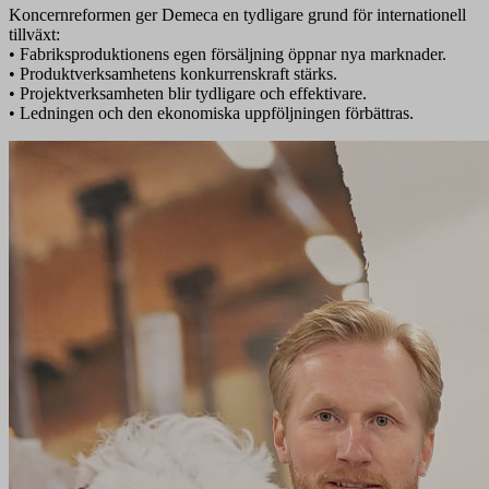
Koncernreformen ger Demeca en tydligare grund för internationell
tillväxt:
• Fabriksproduktionens egen försäljning öppnar nya marknader.
• Produktverksamhetens konkurrenskraft stärks.
• Projektverksamheten blir tydligare och effektivare.
• Ledningen och den ekonomiska uppföljningen förbättras.